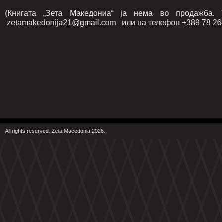
(Книгата „Зета Македониа“ ја нема во продажба
zetamakedonija21@gmail.com или на телефон +389 78 264
All rights reserved. Zeta Macedonia 2026.