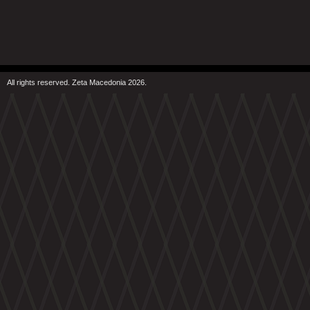
All rights reserved. Zeta Macedonia 2026.