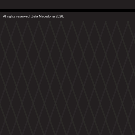
All rights reserved. Zeta Macedonia 2026.