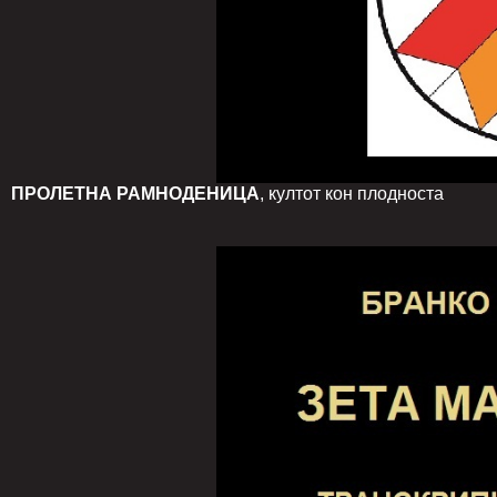
ПРОЛЕТНА РАМНОДЕНИЦА
, култот кон плодноста