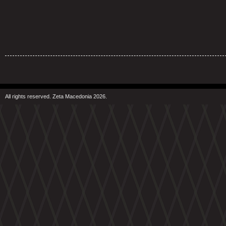
All rights reserved. Zeta Macedonia 2026.