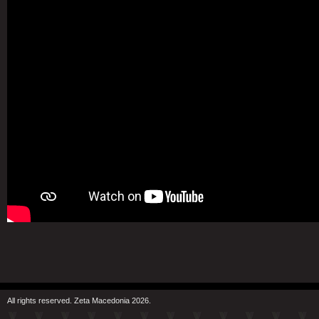
All rights reserved. Zeta Macedonia 2026.